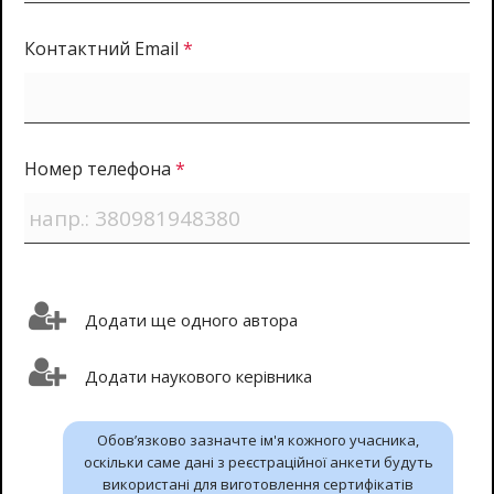
Контактний Email
*
Номер телефона
*
Додати ще одного автора
Додати наукового керівника
Обов’язково зазначте ім'я кожного учасника,
оскільки саме дані з реєстраційної анкети будуть
використані для виготовлення сертифікатів