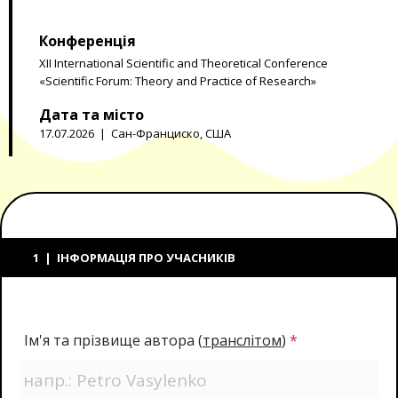
Конференція
XII International Scientific and Theoretical Conference
«Scientific Forum: Theory and Practice of Research»
Дата та місто
17.07.2026 | Сан-Франциско, США
1 | ІНФОРМАЦІЯ ПРО УЧАСНИКІВ
Ім'я та прізвище автора
(
транслітом
)
*