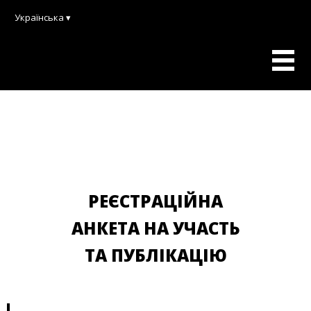
Українська ▾
РЕЄСТРАЦІЙНА
АНКЕТА НА УЧАСТЬ
ТА ПУБЛІКАЦІЮ