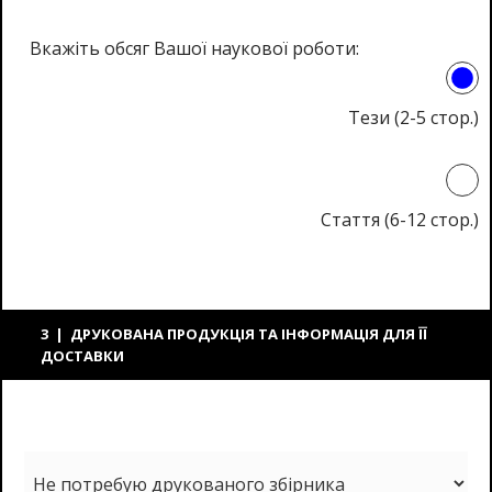
Вкажіть обсяг Вашої наукової роботи:
Тези (2-5 стор.)
Стаття (6-12 стор.)
3 | ДРУКОВАНА ПРОДУКЦІЯ ТА ІНФОРМАЦІЯ ДЛЯ ЇЇ
ДОСТАВКИ